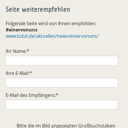
Seite weiterempfehlen
Folgende Seite wird von Ihnen empfohlen:
#einervonuns
www.bsbd.de/aktuelles/news/einervonuns/
Ihr Name:
*
Ihre E-Mail:
*
E-Mail des Empfängers:
*
Bitte die im Bild angezeigten Großbuchstaben