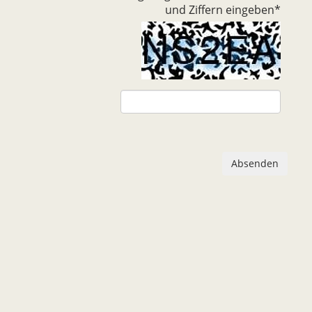
und Ziffern eingeben
*
Absenden