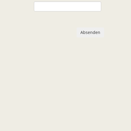
Absenden