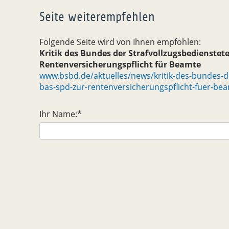
Seite weiterempfehlen
Folgende Seite wird von Ihnen empfohlen:
Kritik des Bundes der Strafvollzugsbedienste
Rentenversicherungspflicht für Beamte
www.bsbd.de/aktuelles/news/kritik-des-bundes-d
bas-spd-zur-rentenversicherungspflicht-fuer-be
Ihr Name:
*