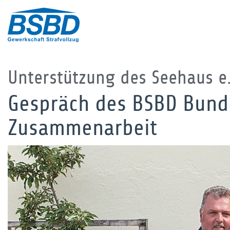
Unterstützung des Seehaus e.
Gespräch des BSBD Bund
Zusammenarbeit