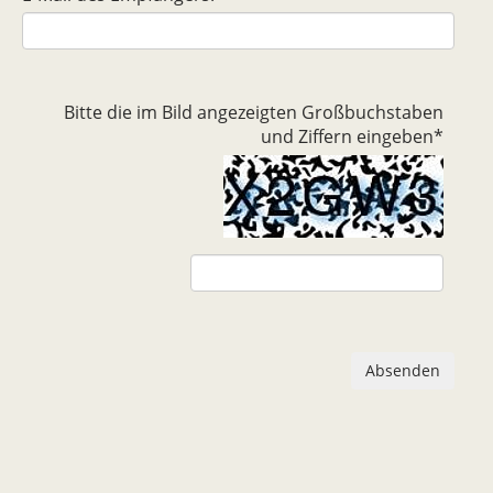
Bitte die im Bild angezeigten Großbuchstaben
und Ziffern eingeben
*
Absenden