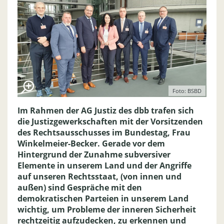
Foto: BSBD
Im Rahmen der AG Justiz des dbb trafen sich
die Justizgewerkschaften mit der Vorsitzenden
des Rechtsausschusses im Bundestag, Frau
Winkelmeier-Becker. Gerade vor dem
Hintergrund der Zunahme subversiver
Elemente in unserem Land und der Angriffe
auf unseren Rechtsstaat, (von innen und
außen) sind Gespräche mit den
demokratischen Parteien in unserem Land
wichtig, um Probleme der inneren Sicherheit
rechtzeitig aufzudecken, zu erkennen und