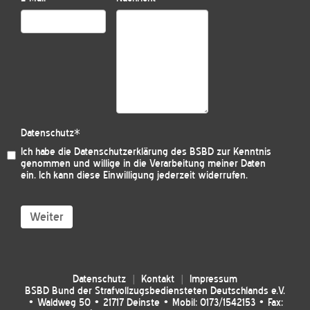
Datenschutz
*
Ich habe die
Datenschutzerklärung des BSBD
zur Kenntnis
genommen und willige in die Verarbeitung meiner Daten
ein. Ich kann diese Einwilligung jederzeit widerrufen.
Weiter
Datenschutz
Kontakt
Impressum
BSBD Bund der Strafvollzugsbediensteten Deutschlands e.V.
• Waldweg 50 • 21717 Deinste • Mobil: 0173/1542153 • Fax: