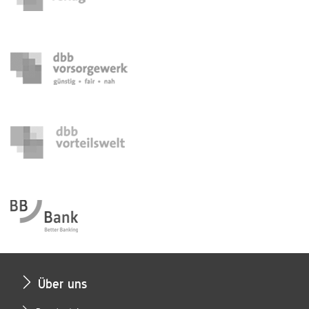
Über uns