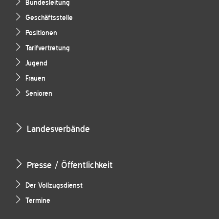
Bundesleitung
Geschäftsstelle
Positionen
Tarifvertretung
Jugend
Frauen
Senioren
Landesverbände
Presse / Öffentlichkeit
Der Vollzugsdienst
Termine