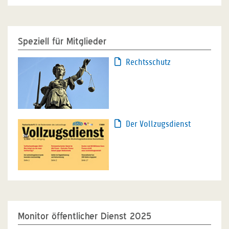
Speziell für Mitglieder
Rechtsschutz
Der Vollzugsdienst
Monitor öffentlicher Dienst 2025