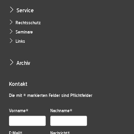
Service
Rechtsschutz
Seminare
Links
Archiv
Kontakt
Die mit * markierten Felder sind Pflichtfelder
Vorname
*
Nachname
*
E-Mail
*
Nachricht
*