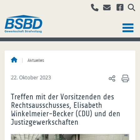
Aktuelles
22. Oktober 2023
Treffen mit der Vorsitzenden des
Rechtsausschusses, Elisabeth
Winkelmeier-Becker (CDU) und den
Justizgewerkschaften