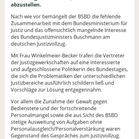
abzustellen.
Nach wie vor bemängelt der BSBD die fehlende
Zusammenarbeit mit dem Bundesministerium für
Justiz und das offensichtlich mangelnde Interesse
des Bundesjustizministers Buschmann am
deutschen Justizvollzug.
Mit Frau Winkelmeier-Becker trafen die Vertreter
der Justizgewerkschaften auf eine interessierte
und aufgeschlossene Politikerin des Bundestages,
die sich die Problematiken der unterschiedlichen
Justizbereiche ausführlich schildern ließ und
Vorschläge zur Lösung entgegennahm.
Vor allem die Zunahme der Gewalt gegen
Bedienstete und der fortschreitende
Personalmangel sowie die aus Sicht des BSBD
stetige Ausweitung von Aufgaben ohne
Personalausgleich/Personalverstärkung waren
Gegenstand des Gespräches zum Justizvollzug.