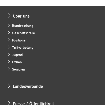
Über uns
Bundesleitung
Geschäftsstelle
Positionen
Tarifvertretung
Jugend
Frauen
Senioren
Landesverbände
Presse / Öffentlichkeit