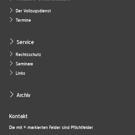
Der Vollzugsdienst
Termine
Service
Rechtsschutz
Seminare
Links
Archiv
Kontakt
Die mit * markierten Felder sind Pflichtfelder