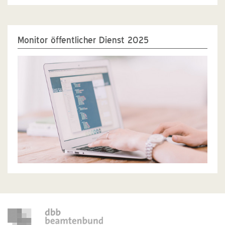
Monitor öffentlicher Dienst 2025