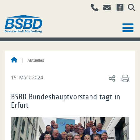
Aktuelles
15. März 2024
BSBD Bundeshauptvorstand tagt in
Erfurt