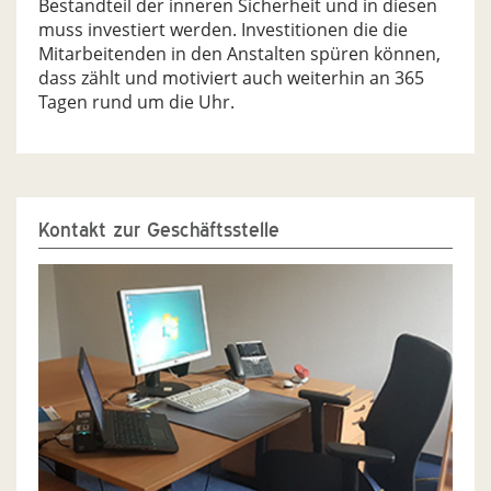
Bestandteil der inneren Sicherheit und in diesen
muss investiert werden. Investitionen die die
Mitarbeitenden in den Anstalten spüren können,
dass zählt und motiviert auch weiterhin an 365
Tagen rund um die Uhr.
Kontakt zur Geschäftsstelle