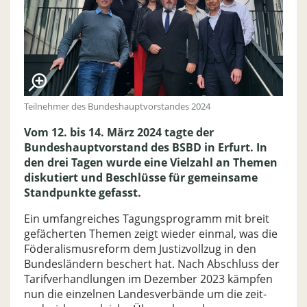
Teilnehmer des Bundeshauptvorstandes 2024
Vom 12. bis 14. März 2024 tagte der
Bundeshauptvorstand des BSBD in Erfurt. In
den drei Tagen wurde eine Vielzahl an Themen
diskutiert und Beschlüsse für gemeinsame
Standpunkte gefasst.
Ein umfangreiches Tagungsprogramm mit breit
gefächerten Themen zeigt wieder einmal, was die
Föderalismusreform dem Justizvollzug in den
Bundesländern beschert hat. Nach Abschluss der
Tarifverhandlungen im Dezember 2023 kämpfen
nun die einzelnen Landesverbände um die zeit-