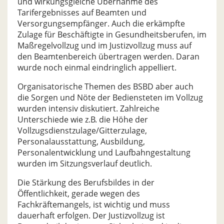
und wirkungsgleiche Übernahme des
Tarifergebnisses auf Beamten und
Versorgungsempfänger. Auch die erkämpfte
Zulage für Beschäftigte in Gesundheitsberufen, im
Maßregelvollzug und im Justizvollzug muss auf
den Beamtenbereich übertragen werden. Daran
wurde noch einmal eindringlich appelliert.
Organisatorische Themen des BSBD aber auch
die Sorgen und Nöte der Bediensteten im Vollzug
wurden intensiv diskutiert. Zahlreiche
Unterschiede wie z.B. die Höhe der
Vollzugsdienstzulage/Gitterzulage,
Personalausstattung, Ausbildung,
Personalentwicklung und Laufbahngestaltung
wurden im Sitzungsverlauf deutlich.
Die Stärkung des Berufsbildes in der
Öffentlichkeit, gerade wegen des
Fachkräftemangels, ist wichtig und muss
dauerhaft erfolgen. Der Justizvollzug ist