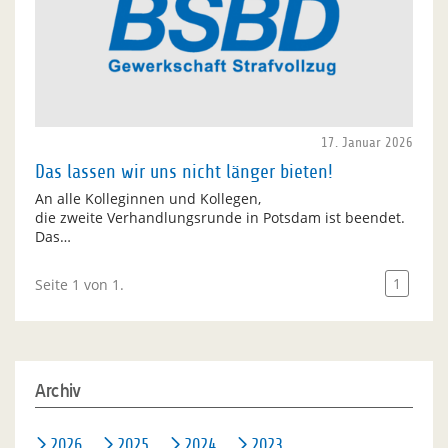
17. Januar 2026
Das lassen wir uns nicht länger bieten!
An alle Kolleginnen und Kollegen,
die zweite Verhandlungsrunde in Potsdam ist beendet.
Das…
1
Seite 1 von 1.
Archiv
2026
2025
2024
2023