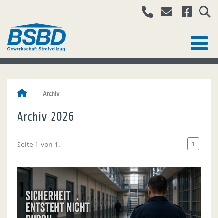
Archiv
Archiv 2026
1
Seite 1 von 1.