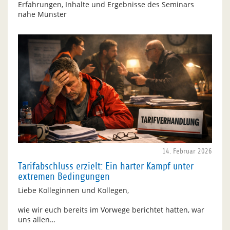
Erfahrungen, Inhalte und Ergebnisse des Seminars
nahe Münster
14. Februar 2026
Tarifabschluss erzielt: Ein harter Kampf unter
extremen Bedingungen
Liebe Kolleginnen und Kollegen,
wie wir euch bereits im Vorwege berichtet hatten, war
uns allen…