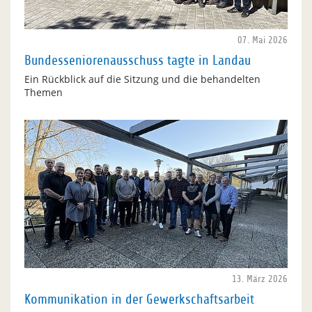
07. Mai 2026
Bundesseniorenausschuss tagte in Landau
Ein Rückblick auf die Sitzung und die behandelten
Themen
13. März 2026
Kommunikation in der Gewerkschaftsarbeit