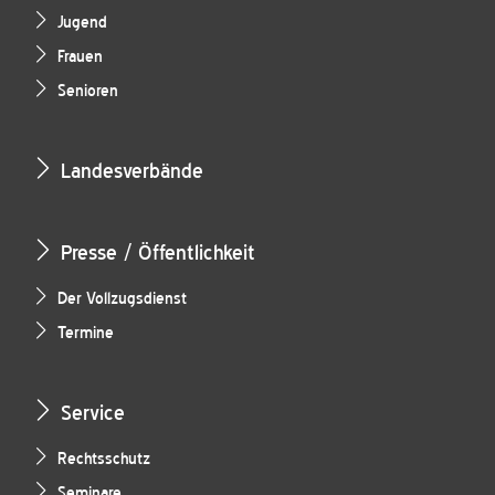
Jugend
Frauen
Senioren
Landesverbände
Presse / Öffentlichkeit
Der Vollzugsdienst
Termine
Service
Rechtsschutz
Seminare