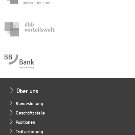
Über uns
Bundesleitung
Geschäftsstelle
Positionen
Tarifvertretung