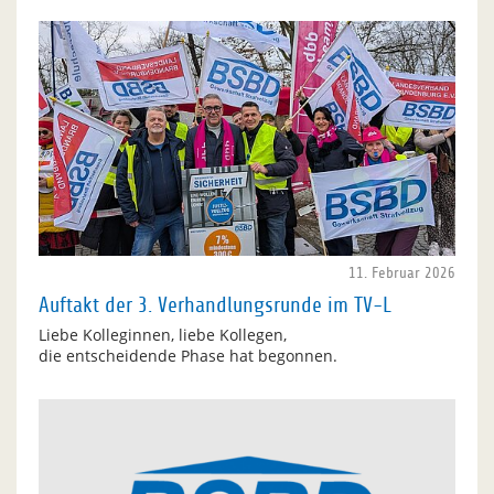
11. Februar 2026
Auftakt der 3. Verhandlungsrunde im TV-L
Liebe Kolleginnen, liebe Kollegen,
die entscheidende Phase hat begonnen.