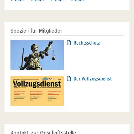
Speziell für Mitglieder
Rechtsschutz
Der Vollzugsdienst
Kontakt zur Geschäftsstelle