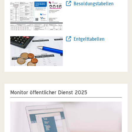
Besoldungstabellen
Entgelttabellen
Monitor öffentlicher Dienst 2025