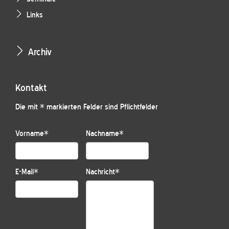
Links
Archiv
Kontakt
Die mit * markierten Felder sind Pflichtfelder
Vorname
*
Nachname
*
E-Mail
*
Nachricht
*