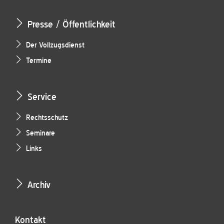
Presse / Öffentlichkeit
Der Vollzugsdienst
Termine
Service
Rechtsschutz
Seminare
Links
Archiv
Kontakt