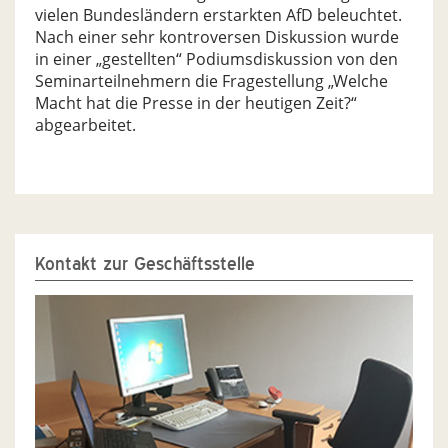
vielen Bundesländern erstarkten AfD beleuchtet.
Nach einer sehr kontroversen Diskussion wurde
in einer „gestellten“ Podiumsdiskussion von den
Seminarteilnehmern die Fragestellung „Welche
Macht hat die Presse in der heutigen Zeit?“
abgearbeitet.
Kontakt zur Geschäftsstelle