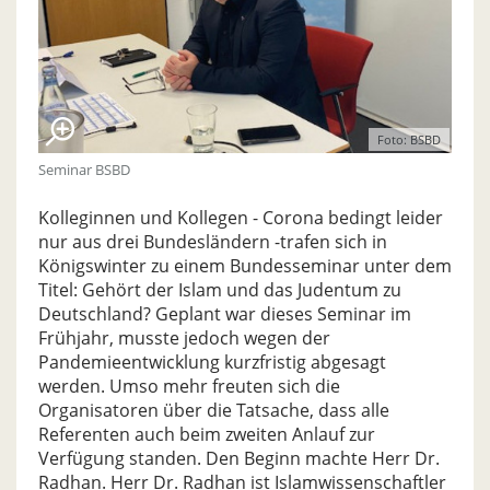
Foto: BSBD
Seminar BSBD
Kolleginnen und Kollegen - Corona bedingt leider
nur aus drei Bundesländern -trafen sich in
Königswinter zu einem Bundesseminar unter dem
Titel: Gehört der Islam und das Judentum zu
Deutschland? Geplant war dieses Seminar im
Frühjahr, musste jedoch wegen der
Pandemieentwicklung kurzfristig abgesagt
werden. Umso mehr freuten sich die
Organisatoren über die Tatsache, dass alle
Referenten auch beim zweiten Anlauf zur
Verfügung standen. Den Beginn machte Herr Dr.
Radhan. Herr Dr. Radhan ist Islamwissenschaftler