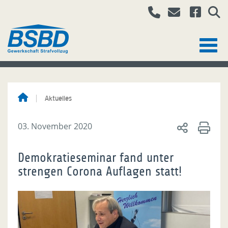
Aktuelles
03. November 2020
Demokratieseminar fand unter
strengen Corona Auflagen statt!