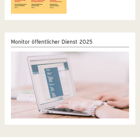
Monitor öffentlicher Dienst 2025