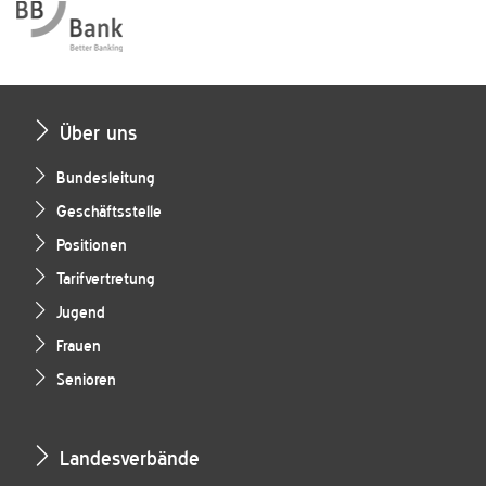
Über uns
Bundesleitung
Geschäftsstelle
Positionen
Tarifvertretung
Jugend
Frauen
Senioren
Landesverbände