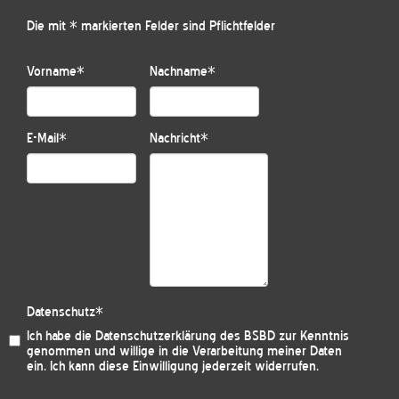
Die mit * markierten Felder sind Pflichtfelder
Vorname
*
Nachname
*
E-Mail
*
Nachricht
*
Datenschutz
*
Ich habe die
Datenschutzerklärung des BSBD
zur Kenntnis
genommen und willige in die Verarbeitung meiner Daten
ein. Ich kann diese Einwilligung jederzeit widerrufen.