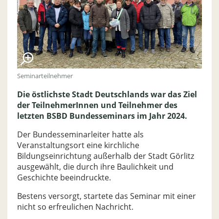
Seminarteilnehmer
Die östlichste Stadt Deutschlands war das Ziel
der TeilnehmerInnen und Teilnehmer des
letzten BSBD Bundesseminars im Jahr 2024.
Der Bundesseminarleiter hatte als
Veranstaltungsort eine kirchliche
Bildungseinrichtung außerhalb der Stadt Görlitz
ausgewählt, die durch ihre Baulichkeit und
Geschichte beeindruckte.
Bestens versorgt, startete das Seminar mit einer
nicht so erfreulichen Nachricht.