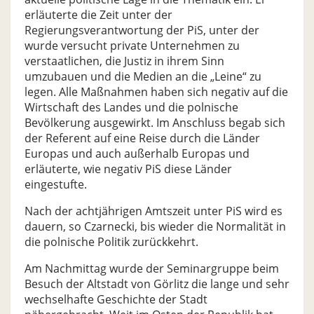
erläuterte die Zeit unter der
Regierungsverantwortung der PiS, unter der
wurde versucht private Unternehmen zu
verstaatlichen, die Justiz in ihrem Sinn
umzubauen und die Medien an die „Leine“ zu
legen. Alle Maßnahmen haben sich negativ auf die
Wirtschaft des Landes und die polnische
Bevölkerung ausgewirkt. Im Anschluss begab sich
der Referent auf eine Reise durch die Länder
Europas und auch außerhalb Europas und
erläuterte, wie negativ PiS diese Länder
eingestufte.
Nach der achtjährigen Amtszeit unter PiS wird es
dauern, so Czarnecki, bis wieder die Normalität in
die polnische Politik zurückkehrt.
Am Nachmittag wurde der Seminargruppe beim
Besuch der Altstadt von Görlitz die lange und sehr
wechselhafte Geschichte der Stadt