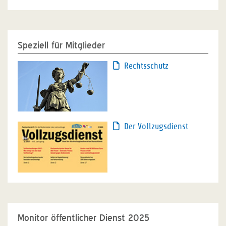
Speziell für Mitglieder
Rechtsschutz
Der Vollzugsdienst
Monitor öffentlicher Dienst 2025