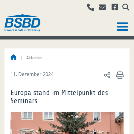
Aktuelles
11. Dezember 2024
Europa stand im Mittelpunkt des
Seminars