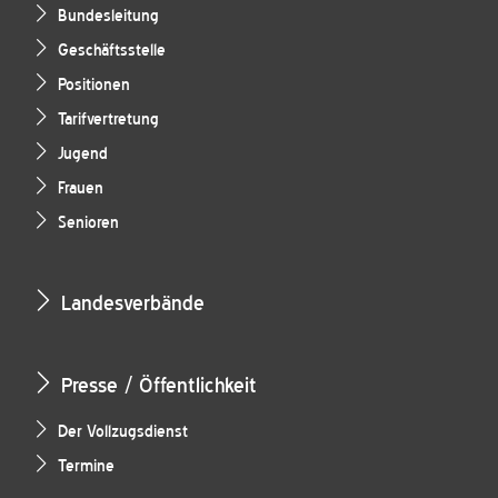
Bundesleitung
Geschäftsstelle
Positionen
Tarifvertretung
Jugend
Frauen
Senioren
Landesverbände
Presse / Öffentlichkeit
Der Vollzugsdienst
Termine