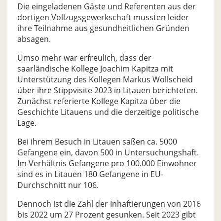
Die eingeladenen Gäste und Referenten aus der
dortigen Vollzugsgewerkschaft mussten leider
ihre Teilnahme aus gesundheitlichen Gründen
absagen.
Umso mehr war erfreulich, dass der
saarländische Kollege Joachim Kapitza mit
Unterstützung des Kollegen Markus Wollscheid
über ihre Stippvisite 2023 in Litauen berichteten.
Zunächst referierte Kollege Kapitza über die
Geschichte Litauens und die derzeitige politische
Lage.
Bei ihrem Besuch in Litauen saßen ca. 5000
Gefangene ein, davon 500 in Untersuchungshaft.
Im Verhältnis Gefangene pro 100.000 Einwohner
sind es in Litauen 180 Gefangene in EU-
Durchschnitt nur 106.
Dennoch ist die Zahl der Inhaftierungen von 2016
bis 2022 um 27 Prozent gesunken. Seit 2023 gibt