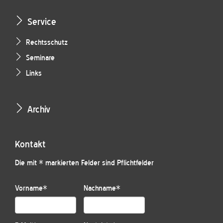
Service
Rechtsschutz
Seminare
Links
Archiv
Kontakt
Die mit * markierten Felder sind Pflichtfelder
Vorname
*
Nachname
*