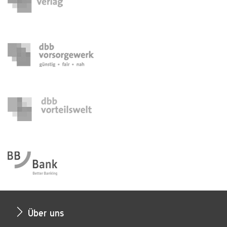
Über uns