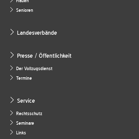
Frauen
Senioren
Landesverbände
Presse / Öffentlichkeit
Der Vollzugsdienst
Termine
Service
Rechtsschutz
Seminare
Links