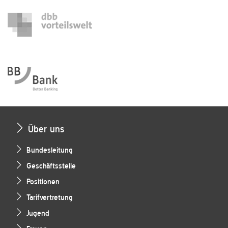
Über uns
Bundesleitung
Geschäftsstelle
Positionen
Tarifvertretung
Jugend