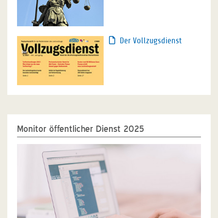
Der Vollzugsdienst
Monitor öffentlicher Dienst 2025