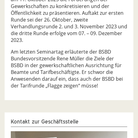
Gewerkschaften zu konkretisieren und der
Öffentlichkeit zu präsentieren. Auftakt zur ersten
Runde sei der 26. Oktober, zweite
Verhandlungsrunde 2. und 3. November 2023 und
die dritte Runde erfolge vom 07. – 09. Dezember
2023.
Am letzten Seminartag erläuterte der BSBD
Bundesvorsitzende Rene Müller die Ziele der
BSBD in der gewerkschaftlichen Ausrichtung für
Beamte und Tarifbeschäftigte. Er schwor die
Anwesenden darauf ein, dass auch der BSBD bei
der Tarifrunde „Flagge zeigen“ müsse!
Kontakt zur Geschäftsstelle