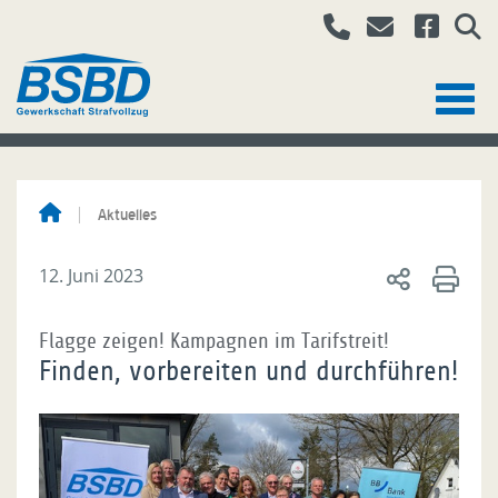
Aktuelles
12. Juni 2023
Flagge zeigen! Kampagnen im Tarifstreit!
Finden, vorbereiten und durchführen!