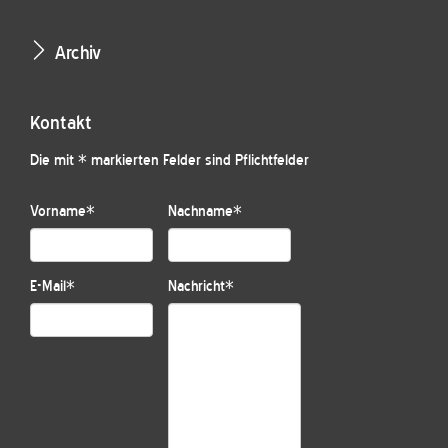
Archiv
Kontakt
Die mit * markierten Felder sind Pflichtfelder
Vorname
*
Nachname
*
E-Mail
*
Nachricht
*