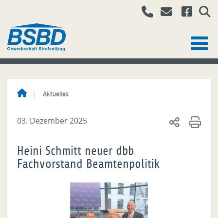
Aktuelles
03. Dezember 2025
Heini Schmitt neuer dbb
Fachvorstand Beamtenpolitik