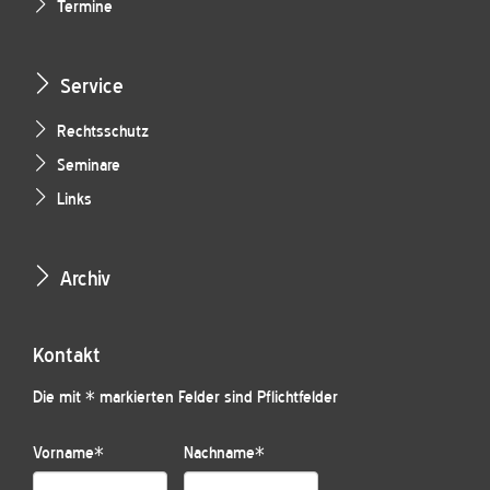
Termine
Service
Rechtsschutz
Seminare
Links
Archiv
Kontakt
Die mit * markierten Felder sind Pflichtfelder
Vorname
*
Nachname
*