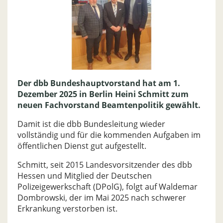
Der dbb Bundeshauptvorstand hat am 1.
Dezember 2025 in Berlin Heini Schmitt zum
neuen Fachvorstand Beamtenpolitik gewählt.
Damit ist die dbb Bundesleitung wieder
vollständig und für die kommenden Aufgaben im
öffentlichen Dienst gut aufgestellt.
Schmitt, seit 2015 Landesvorsitzender des dbb
Hessen und Mitglied der Deutschen
Polizeigewerkschaft (DPolG), folgt auf Waldemar
Dombrowski, der im Mai 2025 nach schwerer
Erkrankung verstorben ist.