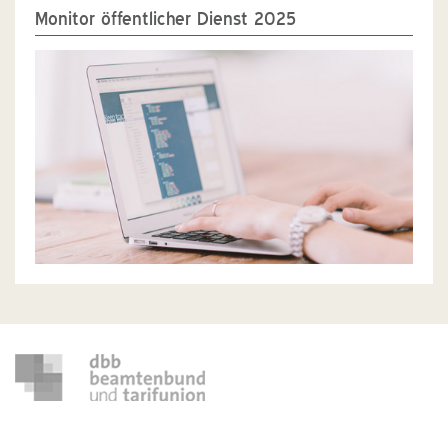
Monitor öffentlicher Dienst 2025