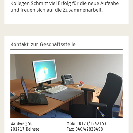
Kollegen Schmitt viel Erfolg für die neue Aufgabe
und freuen sich auf die Zusammenarbeit.
Kontakt zur Geschäftsstelle
Waldweg 50
Mobil: 0173/1542153
201717 Deinste
Fax: 040/42829498