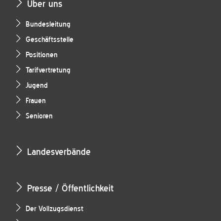
Über uns
Bundesleitung
Geschäftsstelle
Positionen
Tarifvertretung
Jugend
Frauen
Senioren
Landesverbände
Presse / Öffentlichkeit
Der Vollzugsdienst