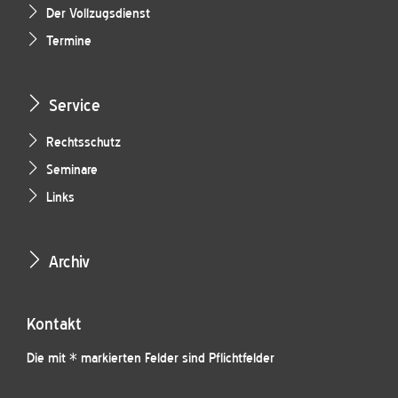
Der Vollzugsdienst
Termine
Service
Rechtsschutz
Seminare
Links
Archiv
Kontakt
Die mit * markierten Felder sind Pflichtfelder