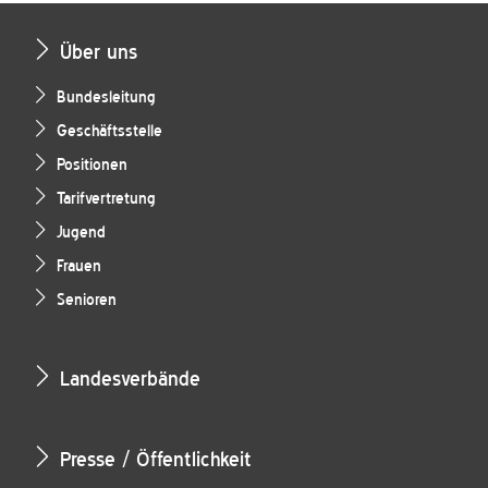
Über uns
Bundesleitung
Geschäftsstelle
Positionen
Tarifvertretung
Jugend
Frauen
Senioren
Landesverbände
Presse / Öffentlichkeit