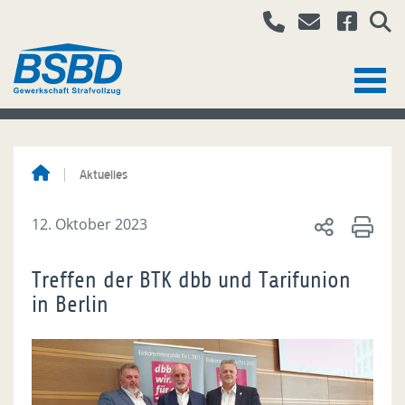
Aktuelles
12. Oktober 2023
Treffen der BTK dbb und Tarifunion
in Berlin