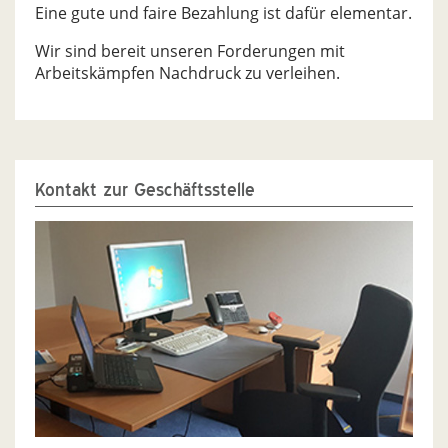
Eine gute und faire Bezahlung ist dafür elementar.
Wir sind bereit unseren Forderungen mit
Arbeitskämpfen Nachdruck zu verleihen.
Kontakt zur Geschäftsstelle