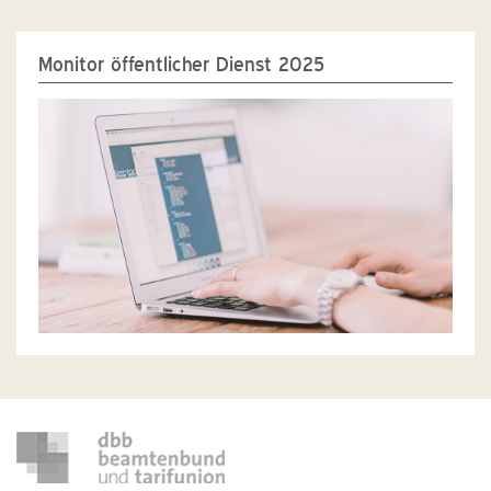
Monitor öffentlicher Dienst 2025