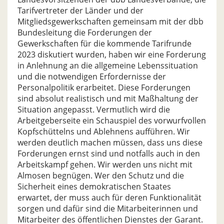
Tarifvertreter der Länder und der
Mitgliedsgewerkschaften gemeinsam mit der dbb
Bundesleitung die Forderungen der
Gewerkschaften für die kommende Tarifrunde
2023 diskutiert wurden, haben wir eine Forderung
in Anlehnung an die allgemeine Lebenssituation
und die notwendigen Erfordernisse der
Personalpolitik erarbeitet. Diese Forderungen
sind absolut realistisch und mit Maßhaltung der
Situation angepasst. Vermutlich wird die
Arbeitgeberseite ein Schauspiel des vorwurfvollen
Kopfschüttelns und Ablehnens aufführen. Wir
werden deutlich machen müssen, dass uns diese
Forderungen ernst sind und notfalls auch in den
Arbeitskampf gehen. Wir werden uns nicht mit
Almosen begnügen. Wer den Schutz und die
Sicherheit eines demokratischen Staates
erwartet, der muss auch für deren Funktionalität
sorgen und dafür sind die Mitarbeiterinnen und
Mitarbeiter des öffentlichen Dienstes der Garant.