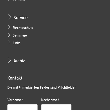
Service
Rechtsschutz
Seminare
Links
Archiv
Kontakt
Die mit * markierten Felder sind Pflichtfelder
Vorname
*
Nachname
*