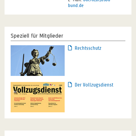
bund.de
Speziell für Mitglieder
Rechtsschutz
Der Vollzugsdienst