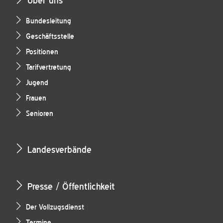
Über uns
Bundesleitung
Geschäftsstelle
Positionen
Tarifvertretung
Jugend
Frauen
Senioren
Landesverbände
Presse / Öffentlichkeit
Der Vollzugsdienst
Termine