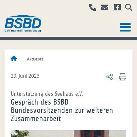
Aktuelles
29. Juni 2023
Unterstützung des Seehaus e.V.
Gespräch des BSBD
Bundesvorsitzenden zur weiteren
Zusammenarbeit