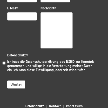
E-Mail
*
Nachricht
*
Datenschutz
*
Ich habe die
Datenschutzerklärung des BSBD
zur Kenntnis
genommen und willige in die Verarbeitung meiner Daten
ein. Ich kann diese Einwilligung jederzeit widerrufen.
Weiter
Datenschutz
Kontakt
Impressum