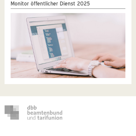
Monitor öffentlicher Dienst 2025